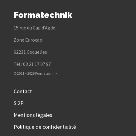
Formatechnik
15 rue du Cap d’Agde
Zone Eurocap
62231 Coquelles
Tél : 03 21 17 07 97
© 2021 – 2026 Formatechnik
Contact
Si2P
Mentions légales
Politique de confidentialité