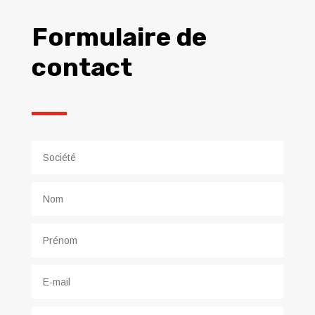
Formulaire de
contact