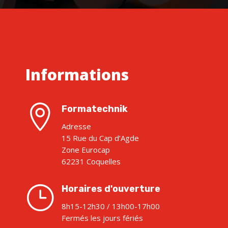
Informations

Formatechnik
Adresse
15 Rue du Cap d’Agde
Zone Eurocap
62231 Coquelles
}
Horaires d'ouverture
8h15-12h30 / 13h00-17h00
Fermés les jours fériés