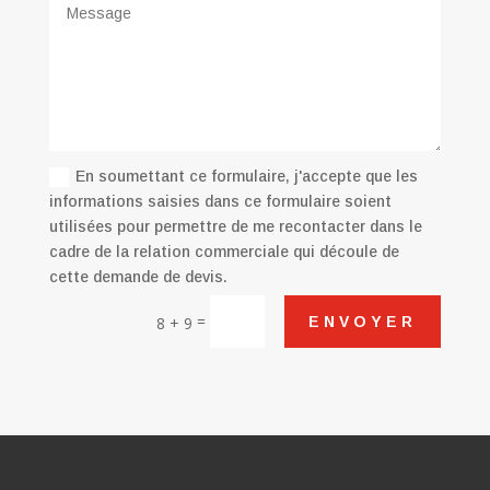
En soumettant ce formulaire, j'accepte que les
informations saisies dans ce formulaire soient
utilisées pour permettre de me recontacter dans le
cadre de la relation commerciale qui découle de
cette demande de devis.
=
ENVOYER
8 + 9