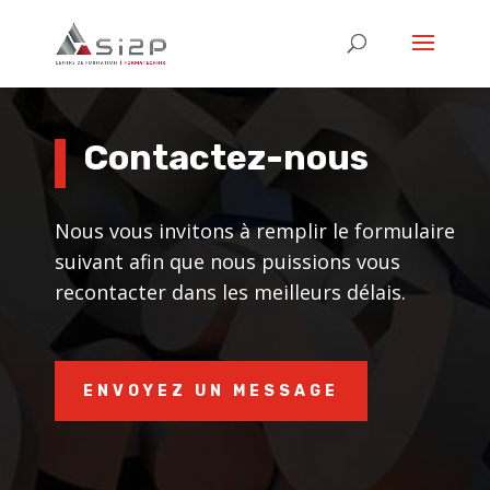
Contactez-nous
Nous vous invitons à remplir le formulaire
suivant afin que nous puissions vous
recontacter dans les meilleurs délais.
ENVOYEZ UN MESSAGE