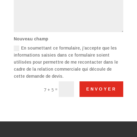
Nouveau champ
En soumettant ce formulaire, j'accepte que les
informations saisies dans ce formulaire soient
utilisées pour permettre de me recontacter dans le
cadre de la relation commerciale qui découle de
cette demande de devis.
=
ENVOYER
7 + 5