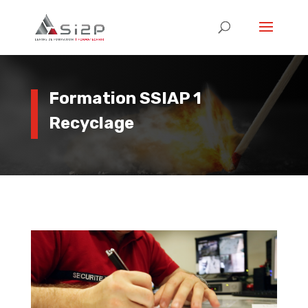
Formation SSIAP 1
Recyclage