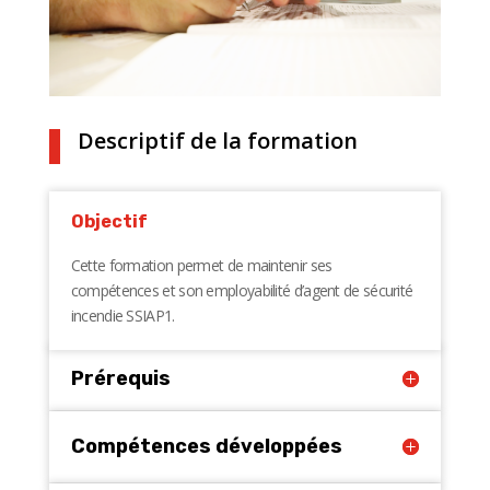
Descriptif de la formation
Objectif
Cette formation permet de maintenir ses
compétences et son employabilité d’agent de sécurité
incendie SSIAP1.
Prérequis
Compétences développées