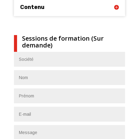
Contenu
Sessions de formation (Sur
demande)