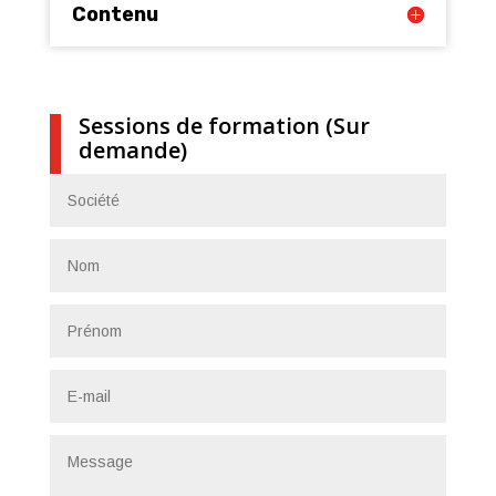
Contenu
Sessions de formation (Sur
demande)