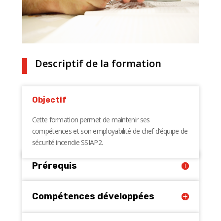
Descriptif de la formation
Objectif
Cette formation permet de maintenir ses
compétences et son employabilité de chef d’équipe de
sécurité incendie SSIAP2.
Prérequis
Compétences développées