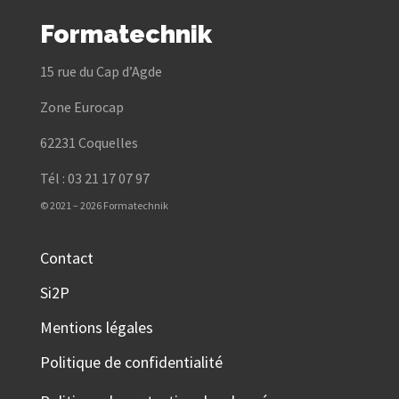
Formatechnik
15 rue du Cap d’Agde
Zone Eurocap
62231 Coquelles
Tél : 03 21 17 07 97
© 2021 – 2026 Formatechnik
Contact
Si2P
Mentions légales
Politique de confidentialité