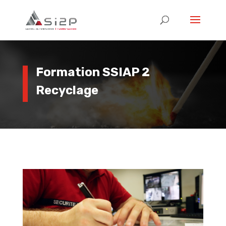
Formation SSIAP 2
Recyclage