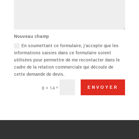
Nouveau champ
En soumettant ce formulaire, j'accepte que les
informations saisies dans ce formulaire soient
utilisées pour permettre de me recontacter dans le
cadre de la relation commerciale qui découle de
cette demande de devis.
=
ENVOYER
8 + 14