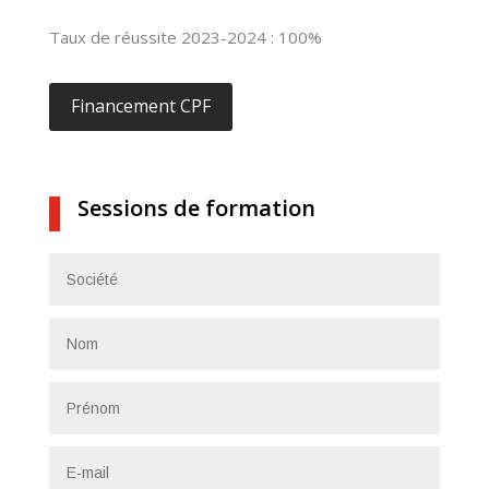
Taux de réussite 2023-2024 : 100%
Financement CPF
Sessions de formation