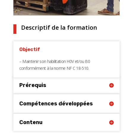
Descriptif de la formation
Objectif
– Maintenir son habilitation H0V et/ou B0
conformément à la norme NF C 18-510.
Prérequis
Compétences développées
Contenu