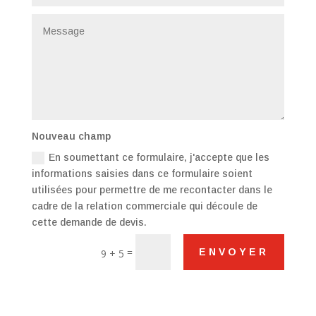
Nouveau champ
En soumettant ce formulaire, j'accepte que les
informations saisies dans ce formulaire soient
utilisées pour permettre de me recontacter dans le
cadre de la relation commerciale qui découle de
cette demande de devis.
=
ENVOYER
9 + 5